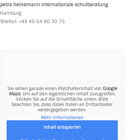
petra heinemann internationale schulberatung
Hamburg
Telefon: +49 40 54 80 30 75
Sie sehen gerade einen Platzhalterinhalt von
Google
Maps
. Um auf den eigentlichen Inhalt zuzugreifen,
klicken Sie auf die Schaltfläche unten. Bitte
beachten Sie, dass dabei Daten an Drittanbieter
weitergegeben werden.
Mehr Informationen
Inhalt entsperren