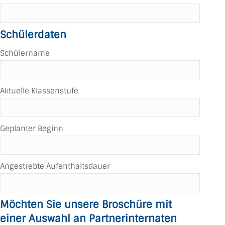
Schülerdaten
Schülername
Aktuelle Klassenstufe
Geplanter Beginn
Angestrebte Aufenthaltsdauer
Möchten Sie unsere Broschüre mit
einer Auswahl an Partnerinternaten