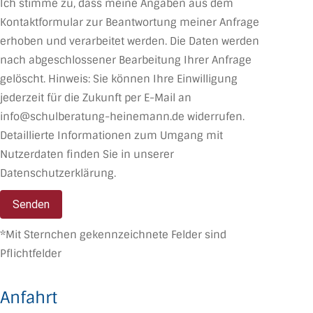
Ich stimme zu, dass meine Angaben aus dem
Kontaktformular zur Beantwortung meiner Anfrage
erhoben und verarbeitet werden. Die Daten werden
nach abgeschlossener Bearbeitung Ihrer Anfrage
gelöscht. Hinweis: Sie können Ihre Einwilligung
jederzeit für die Zukunft per E-Mail an
info@schulberatung-heinemann.de widerrufen.
Detaillierte Informationen zum Umgang mit
Nutzerdaten finden Sie in unserer
Datenschutzerklärung.
*Mit Sternchen gekennzeichnete Felder sind
Pflichtfelder
Anfahrt