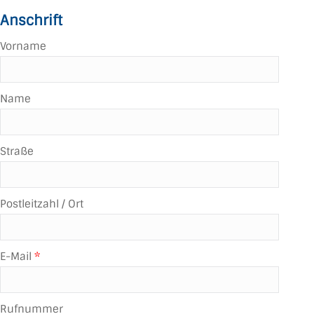
Anschrift
Vorname
Name
Straße
Postleitzahl / Ort
E-Mail
*
Rufnummer