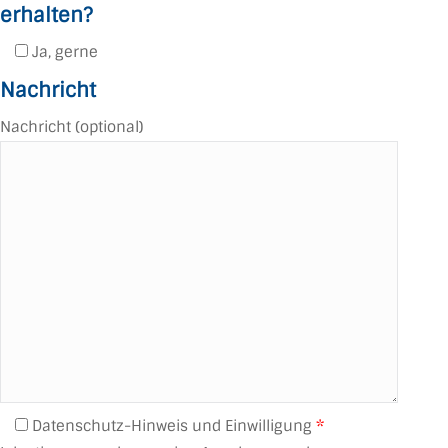
erhalten?
Ja, gerne
Nachricht
Nachricht (optional)
Datenschutz-Hinweis und Einwilligung
*