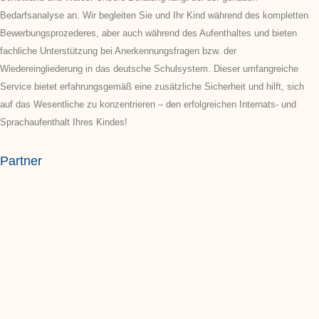
Bedarfsanalyse an. Wir begleiten Sie und Ihr Kind während des kompletten
Bewerbungsprozederes, aber auch während des Aufenthaltes und bieten
fachliche Unterstützung bei Anerkennungsfragen bzw. der
Wiedereingliederung in das deutsche Schulsystem. Dieser umfangreiche
Service bietet erfahrungsgemäß eine zusätzliche Sicherheit und hilft, sich
auf das Wesentliche zu konzentrieren – den erfolgreichen Internats- und
Sprachaufenthalt Ihres Kindes!
Partner