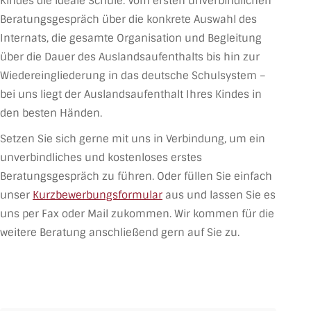
Kindes die ideale Schule. Vom ersten unverbindlichen
Beratungsgespräch über die konkrete Auswahl des
Internats, die gesamte Organisation und Begleitung
über die Dauer des Auslandsaufenthalts bis hin zur
Wiedereingliederung in das deutsche Schulsystem –
bei uns liegt der Auslandsaufenthalt Ihres Kindes in
den besten Händen.
Setzen Sie sich gerne mit uns in Verbindung, um ein
unverbindliches und kostenloses erstes
Beratungsgespräch zu führen. Oder füllen Sie einfach
unser
Kurzbewerbungsformular
aus und lassen Sie es
uns per Fax oder Mail zukommen. Wir kommen für die
weitere Beratung anschließend gern auf Sie zu.