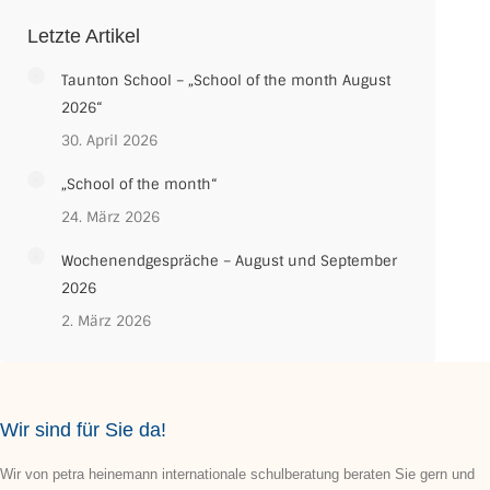
Letzte Artikel
Taunton School – „School of the month August
2026“
30. April 2026
„School of the month“
24. März 2026
Wochenendgespräche – August und September
2026
2. März 2026
Wir sind für Sie da!
Wir von petra heinemann internationale schulberatung beraten Sie gern und