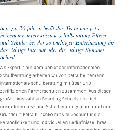
Seit gut 20 Jahren berät das Team von petra
heinemann internationale schulberatung Eltern
und Schüler bei der so wichtigen Entscheidung für
das richtige Internat oder die richtige Summer
School.
Als Expertin auf dem Gebiet der internationalen
Schulberatung arbeiten wir von petra heinemann
internationale schulberatung mit über 140
zertifizierten Partnerschulen zusammen. Aus dieser
großen Auswahl an Boarding Schools ermittelt
unser Internats- und Schulberatungsteam rund um
Gründerin Petra Kirschke mit viel Gespür für die
Persönlichkeit und individuellen Bedürfnisse Ihres