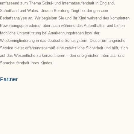
umfassend zum Thema Schul- und Internatsaufenthalt in England,
Schottland und Wales. Unsere Beratung fängt bei der genauen
Bedarfsanalyse an. Wir begleiten Sie und Ihr Kind während des kompletten
Bewerbungsprozederes, aber auch während des Aufenthaltes und bieten
fachliche Unterstützung bei Anerkennungsfragen bzw. der
Wiedereingliederung in das deutsche Schulsystem. Dieser umfangreiche
Service bietet erfahrungsgemäß eine zusätzliche Sicherheit und hilft, sich
auf das Wesentliche zu konzentrieren – den erfolgreichen Internats- und
Sprachaufenthalt Ihres Kindes!
Partner