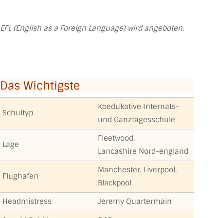
EFL (English as a Foreign Language) wird angeboten
.
Das Wichtigste
Koedukative Internats-
Schultyp
und Ganztagesschule
Fleetwood,
Lage
Lancashire Nord-england
Manchester, Liverpool,
Flughafen
Blackpool
Headmistress
Jeremy Quartermain