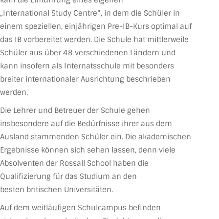
„International Study Centre“, in dem die Schüler in
einem speziellen, einjährigen Pre-IB-Kurs optimal auf
das IB vorbereitet werden. Die Schule hat mittlerweile
Schüler aus über 48 verschiedenen Ländern und
kann insofern als Internatsschule mit besonders
breiter internationaler Ausrichtung beschrieben
werden.
Die Lehrer und Betreuer der Schule gehen
insbesondere auf die Bedürfnisse ihrer aus dem
Ausland stammenden Schüler ein. Die akademischen
Ergebnisse können sich sehen lassen, denn viele
Absolventen der Rossall School haben die
Qualifizierung für das Studium an den
besten britischen Universitäten.
Auf dem weitläufigen Schulcampus befinden