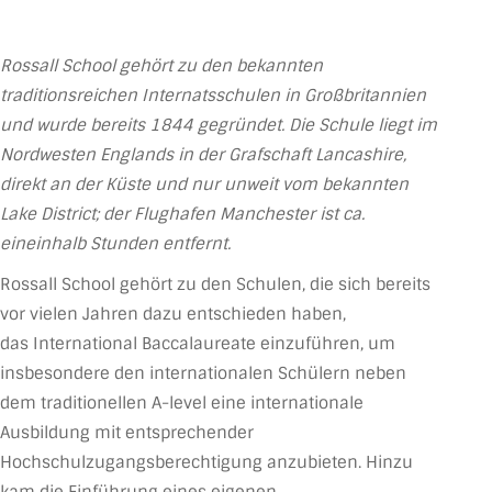
Rossall School gehört zu den bekannten
traditionsreichen Internatsschulen in Großbritannien
und wurde bereits 1844 gegründet. Die Schule liegt im
Nordwesten Englands in der Grafschaft Lancashire,
direkt an der Küste und nur unweit vom bekannten
Lake District; der Flughafen Manchester ist ca.
eineinhalb Stunden entfernt.
Rossall School gehört zu den Schulen, die sich bereits
vor vielen Jahren dazu entschieden haben,
das International Baccalaureate einzuführen, um
insbesondere den internationalen Schülern neben
dem traditionellen A-level eine internationale
Ausbildung mit entsprechender
Hochschulzugangsberechtigung anzubieten. Hinzu
kam die Einführung eines eigenen