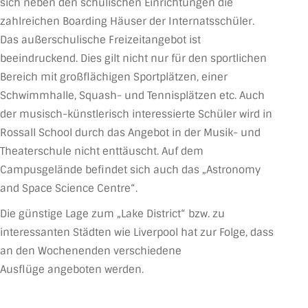
sich neben den schulischen Einrichtungen die
zahlreichen Boarding Häuser der Internatsschüler.
Das außerschulische Freizeitangebot ist
beeindruckend. Dies gilt nicht nur für den sportlichen
Bereich mit großflächigen Sportplätzen, einer
Schwimmhalle, Squash- und Tennisplätzen etc. Auch
der musisch-künstlerisch interessierte Schüler wird in
Rossall School durch das Angebot in der Musik- und
Theaterschule nicht enttäuscht. Auf dem
Campusgelände befindet sich auch das „Astronomy
and Space Science Centre“.
Die günstige Lage zum „Lake District“ bzw. zu
interessanten Städten wie Liverpool hat zur Folge, dass
an den Wochenenden verschiedene
Ausflüge angeboten werden.