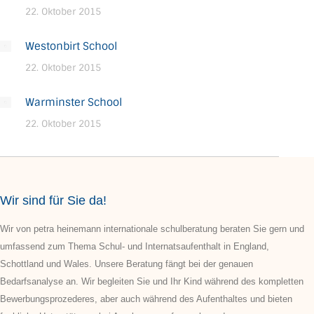
22. Oktober 2015
Westonbirt School
22. Oktober 2015
Warminster School
22. Oktober 2015
Wir sind für Sie da!
Wir von petra heinemann internationale schulberatung beraten Sie gern und
umfassend zum Thema Schul- und Internatsaufenthalt in England,
Schottland und Wales. Unsere Beratung fängt bei der genauen
Bedarfsanalyse an. Wir begleiten Sie und Ihr Kind während des kompletten
Bewerbungsprozederes, aber auch während des Aufenthaltes und bieten