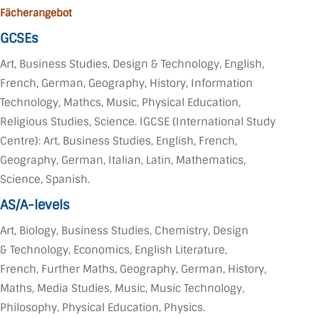
Fächerangebot
GCSEs
Art, Business Studies, Design & Technology, English,
French, German, Geography, History, Information
Technology, Mathcs, Music, Physical Education,
Religious Studies, Science. IGCSE (International Study
Centre): Art, Business Studies, English, French,
Geography, German, Italian, Latin, Mathematics,
Science, Spanish.
AS/A-levels
Art, Biology, Business Studies, Chemistry, Design
& Technology, Economics, English Literature,
French, Further Maths, Geography, German, History,
Maths, Media Studies, Music, Music Technology,
Philosophy, Physical Education, Physics.