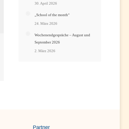
30. April 2026
„School of the month“
24. März 2026
Wochenendgespräche – August und
September 2026
2. März 2026
Partner