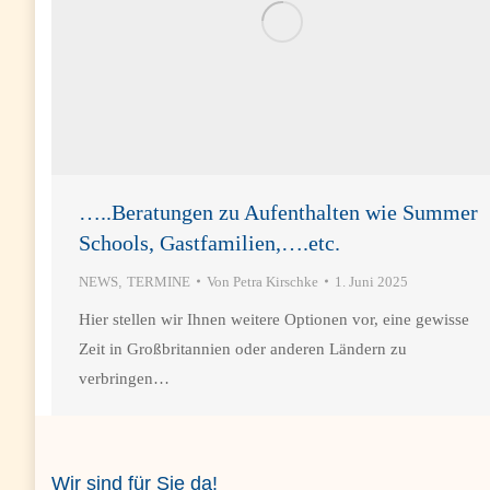
…..Beratungen zu Aufenthalten wie Summer
Schools, Gastfamilien,….etc.
NEWS
,
TERMINE
Von
Petra Kirschke
1. Juni 2025
Hier stellen wir Ihnen weitere Optionen vor, eine gewisse
Zeit in Großbritannien oder anderen Ländern zu
verbringen…
Wir sind für Sie da!