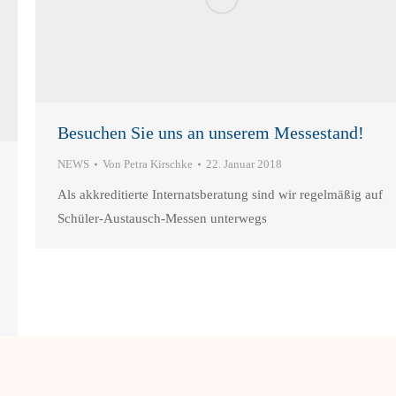
Besuchen Sie uns an unserem Messestand!
NEWS
Von
Petra Kirschke
22. Januar 2018
Als akkreditierte Internatsberatung sind wir regelmäßig auf
Schüler-Austausch-Messen unterwegs