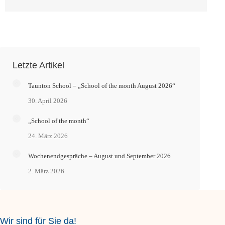
Letzte Artikel
Taunton School – „School of the month August 2026“
30. April 2026
„School of the month“
24. März 2026
Wochenendgespräche – August und September 2026
2. März 2026
Wir sind für Sie da!