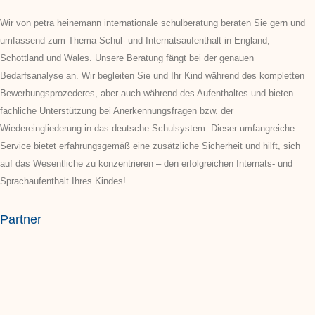
Wir von petra heinemann internationale schulberatung beraten Sie gern und
umfassend zum Thema Schul- und Internatsaufenthalt in England,
Schottland und Wales. Unsere Beratung fängt bei der genauen
Bedarfsanalyse an. Wir begleiten Sie und Ihr Kind während des kompletten
Bewerbungsprozederes, aber auch während des Aufenthaltes und bieten
fachliche Unterstützung bei Anerkennungsfragen bzw. der
Wiedereingliederung in das deutsche Schulsystem. Dieser umfangreiche
Service bietet erfahrungsgemäß eine zusätzliche Sicherheit und hilft, sich
auf das Wesentliche zu konzentrieren – den erfolgreichen Internats- und
Sprachaufenthalt Ihres Kindes!
Partner