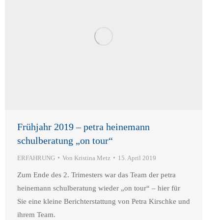
Frühjahr 2019 – petra heinemann
schulberatung „on tour“
ERFAHRUNG
Von
Kristina Metz
15. April 2019
Zum Ende des 2. Trimesters war das Team der petra
heinemann schulberatung wieder „on tour“ – hier für
Sie eine kleine Berichterstattung von Petra Kirschke und
ihrem Team.