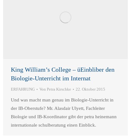
King William’s College – üEinbliber den
Biologie-Unterricht im Internat
ERFAHRUNG
Von
Petra Kirschke
22. Oktober 2015
Und was macht man genau im Biologie-Unterricht in
der IB-Oberstufe? Mr. Alasdair Ulyett, Fachleiter
Biologie und IB-Koordinator gibt der petra heinemann
internationale schulberatung einen Einblick.