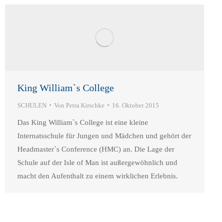
King William`s College
SCHULEN
Von
Petra Kirschke
16. Oktober 2015
Das King William`s College ist eine kleine
Internatsschule für Jungen und Mädchen und gehört der
Headmaster`s Conference (HMC) an. Die Lage der
Schule auf der Isle of Man ist außergewöhnlich und
macht den Aufenthalt zu einem wirklichen Erlebnis.