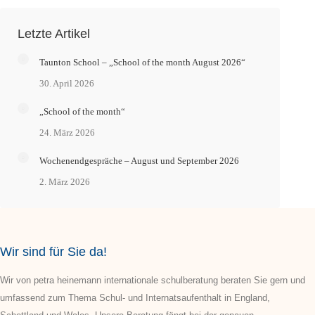
Letzte Artikel
Taunton School – „School of the month August 2026“
30. April 2026
„School of the month“
24. März 2026
Wochenendgespräche – August und September 2026
2. März 2026
Wir sind für Sie da!
Wir von petra heinemann internationale schulberatung beraten Sie gern und
umfassend zum Thema Schul- und Internatsaufenthalt in England,