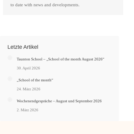
to date with news and developments.
Letzte Artikel
Taunton School – „School of the month August 2026“
30. April 2026
„School of the month“
24. März 2026
Wochenendgespräche – August und September 2026
2. März 2026