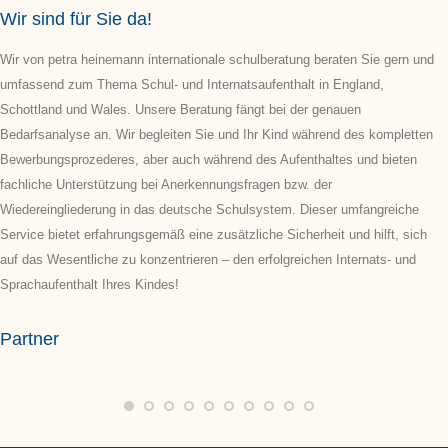
Wir sind für Sie da!
Wir von petra heinemann internationale schulberatung beraten Sie gern und
umfassend zum Thema Schul- und Internatsaufenthalt in England,
Schottland und Wales. Unsere Beratung fängt bei der genauen
Bedarfsanalyse an. Wir begleiten Sie und Ihr Kind während des kompletten
Bewerbungsprozederes, aber auch während des Aufenthaltes und bieten
fachliche Unterstützung bei Anerkennungsfragen bzw. der
Wiedereingliederung in das deutsche Schulsystem. Dieser umfangreiche
Service bietet erfahrungsgemäß eine zusätzliche Sicherheit und hilft, sich
auf das Wesentliche zu konzentrieren – den erfolgreichen Internats- und
Sprachaufenthalt Ihres Kindes!
Partner