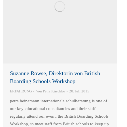
Suzanne Rowse, Direktorin von British
Boarding Schools Workshop
ERFAHRUNG
Von
Petra Kirschke
20. Juli 2015
petra heinemann internationale schulberatung is one of
our key educational consultancies and their staff
regularly attend our event, the British Boarding Schools
Workshop, to meet staff from British schools to keep up