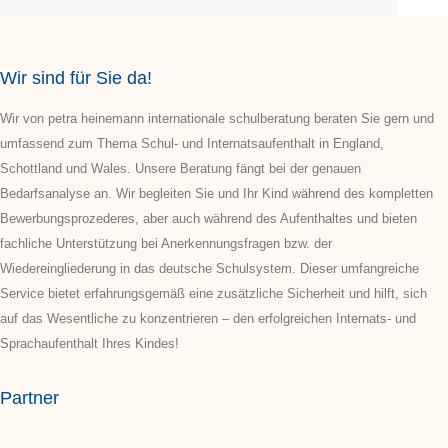
Wir sind für Sie da!
Wir von petra heinemann internationale schulberatung beraten Sie gern und
umfassend zum Thema Schul- und Internatsaufenthalt in England,
Schottland und Wales. Unsere Beratung fängt bei der genauen
Bedarfsanalyse an. Wir begleiten Sie und Ihr Kind während des kompletten
Bewerbungsprozederes, aber auch während des Aufenthaltes und bieten
fachliche Unterstützung bei Anerkennungsfragen bzw. der
Wiedereingliederung in das deutsche Schulsystem. Dieser umfangreiche
Service bietet erfahrungsgemäß eine zusätzliche Sicherheit und hilft, sich
auf das Wesentliche zu konzentrieren – den erfolgreichen Internats- und
Sprachaufenthalt Ihres Kindes!
Partner