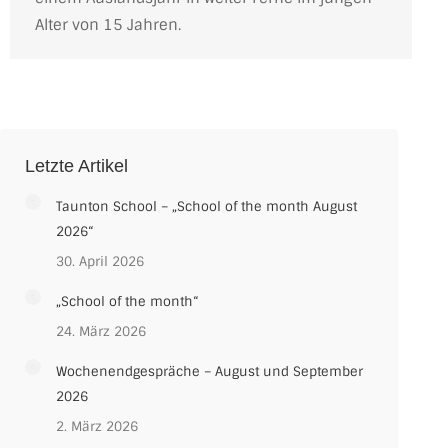
Alter von 15 Jahren.
Letzte Artikel
Taunton School – „School of the month August
2026“
30. April 2026
„School of the month“
24. März 2026
Wochenendgespräche – August und September
2026
2. März 2026