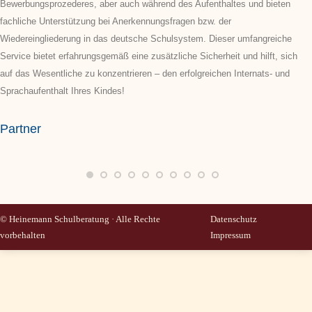
Bewerbungsprozederes, aber auch während des Aufenthaltes und bieten
fachliche Unterstützung bei Anerkennungsfragen bzw. der
Wiedereingliederung in das deutsche Schulsystem. Dieser umfangreiche
Service bietet erfahrungsgemäß eine zusätzliche Sicherheit und hilft, sich
auf das Wesentliche zu konzentrieren – den erfolgreichen Internats- und
Sprachaufenthalt Ihres Kindes!
Partner
© Heinemann Schulberatung · Alle Rechte
Datenschutz
vorbehalten
Impressum