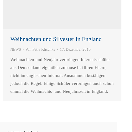
Weihnachten und Silvester in England
NEWS
Von
Petra Kirschke
17. Dezember 2015
Weihnachten und Neujahr verbringen Internatsschüler
aus Deutschland eigentlich zuhause bei ihren Eltern,
nicht im englischen Internat. Ausnahmen bestätigen
jedoch die Regel. Einige Schüler verbringen auch schon
einmal die Weihnachts- und Neujahrszeit in England.