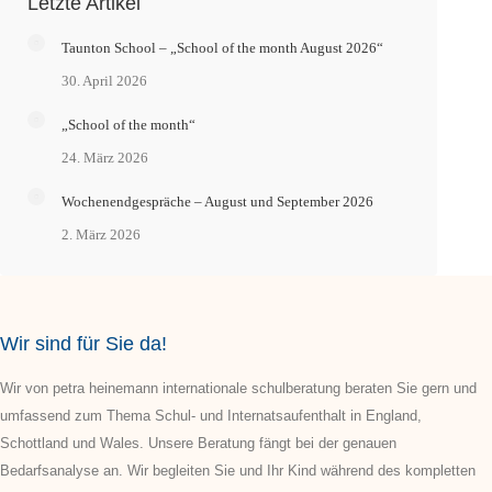
Letzte Artikel
Taunton School – „School of the month August 2026“
30. April 2026
„School of the month“
24. März 2026
Wochenendgespräche – August und September 2026
2. März 2026
Wir sind für Sie da!
Wir von petra heinemann internationale schulberatung beraten Sie gern und
umfassend zum Thema Schul- und Internatsaufenthalt in England,
Schottland und Wales. Unsere Beratung fängt bei der genauen
Bedarfsanalyse an. Wir begleiten Sie und Ihr Kind während des kompletten