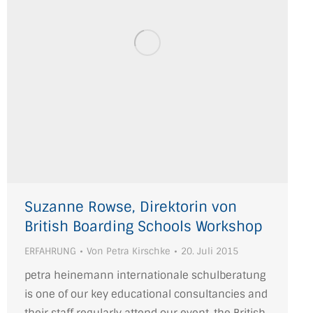
Suzanne Rowse, Direktorin von
British Boarding Schools Workshop
ERFAHRUNG
Von
Petra Kirschke
20. Juli 2015
petra heinemann internationale schulberatung
is one of our key educational consultancies and