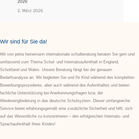
2026
2. März 2026
Wir sind für Sie da!
Wir von petra heinemann internationale schulberatung beraten Sie gern und
umfassend zum Thema Schul- und Internatsaufenthalt in England,
Schottland und Wales. Unsere Beratung fängt bei der genauen
Bedarfsanalyse an. Wir begleiten Sie und Ihr Kind während des kompletten
Bewerbungsprozederes, aber auch während des Aufenthaltes und bieten
fachliche Unterstützung bei Anerkennungsfragen bzw. der
Wiedereingliederung in das deutsche Schulsystem. Dieser umfangreiche
Service bietet erfahrungsgemäß eine zusätzliche Sicherheit und hilft, sich
auf das Wesentliche zu konzentrieren – den erfolgreichen Internats- und
Sprachaufenthalt Ihres Kindes!