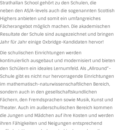
Strathallan School gehört zu den Schulen, die
neben den AS/A-levels auch die sogenannten Scottish
Highers anbieten und somit ein umfangreiches
Fächerangebot möglich machen. Die akademischen
Resultate der Schule sind ausgezeichnet und bringen
Jahr für Jahr einige Oxbridge-Kandidaten hervor!
Die schulischen Einrichtungen werden
kontinuierlich ausgebaut und modernisiert und bieten
den Schülern ein ideales Lernumfeld. Als „Allround“-
Schule gibt es nicht nur hervorragende Einrichtungen
im mathematisch-naturwissenschaftlichen Bereich,
sondern auch in den gesellschaftskundlichen
Fächern, den Fremdsprachen sowie Musik, Kunst und
Theater. Auch im außerschulischen Bereich kommen
die Jungen und Mädchen auf ihre Kosten und werden
ihren Fähigkeiten und Neigungen entsprechend