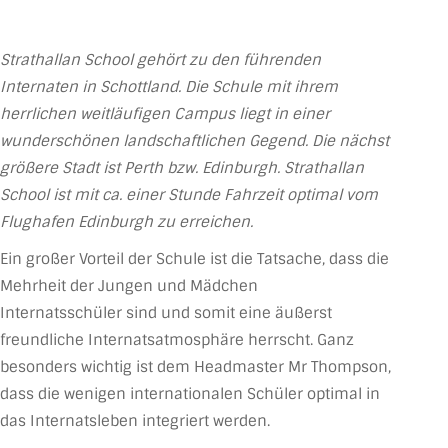
Strathallan School gehört zu den führenden
Internaten in Schottland. Die Schule mit ihrem
herrlichen weitläufigen Campus liegt in einer
wunderschönen landschaftlichen Gegend. Die nächst
größere Stadt ist Perth bzw. Edinburgh. Strathallan
School ist mit ca. einer Stunde Fahrzeit optimal vom
Flughafen Edinburgh zu erreichen.
Ein großer Vorteil der Schule ist die Tatsache, dass die
Mehrheit der Jungen und Mädchen
Internatsschüler sind und somit eine äußerst
freundliche Internatsatmosphäre herrscht. Ganz
besonders wichtig ist dem Headmaster Mr Thompson,
dass die wenigen internationalen Schüler optimal in
das Internatsleben integriert werden.