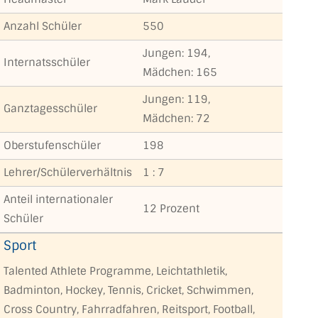
Anzahl Schüler
550
Jungen: 194,
Internatsschüler
Mädchen: 165
Jungen: 119,
Ganztagesschüler
Mädchen: 72
Oberstufenschüler
198
Lehrer/Schülerverhältnis
1 : 7
Anteil internationaler
12 Prozent
Schüler
Sport
Talented Athlete Programme, Leichtathletik,
Badminton, Hockey, Tennis, Cricket, Schwimmen,
Cross Country, Fahrradfahren, Reitsport, Football,