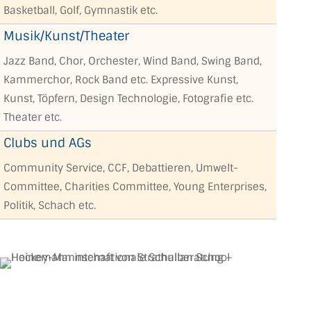
Basketball, Golf, Gymnastik etc.
Musik/Kunst/Theater
Jazz Band, Chor, Orchester, Wind Band, Swing Band,
Kammerchor, Rock Band etc. Expressive Kunst,
Kunst, Töpfern, Design Technologie, Fotografie etc.
Theater etc.
Clubs und AGs
Community Service, CCF, Debattieren, Umwelt-
Committee, Charities Committee, Young Enterprises,
Politik, Schach etc.