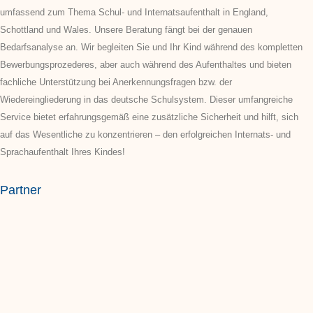
umfassend zum Thema Schul- und Internatsaufenthalt in England,
Schottland und Wales. Unsere Beratung fängt bei der genauen
Bedarfsanalyse an. Wir begleiten Sie und Ihr Kind während des kompletten
Bewerbungsprozederes, aber auch während des Aufenthaltes und bieten
fachliche Unterstützung bei Anerkennungsfragen bzw. der
Wiedereingliederung in das deutsche Schulsystem. Dieser umfangreiche
Service bietet erfahrungsgemäß eine zusätzliche Sicherheit und hilft, sich
auf das Wesentliche zu konzentrieren – den erfolgreichen Internats- und
Sprachaufenthalt Ihres Kindes!
Partner