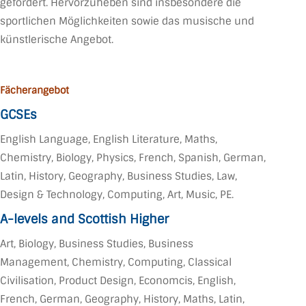
gefördert. Hervorzuheben sind insbesondere die
sportlichen Möglichkeiten sowie das musische und
künstlerische Angebot.
Fächerangebot
GCSEs
English Language, English Literature, Maths,
Chemistry, Biology, Physics, French, Spanish, German,
Latin, History, Geography, Business Studies, Law,
Design & Technology, Computing, Art, Music, PE.
A-levels and Scottish Higher
Art, Biology, Business Studies, Business
Management, Chemistry, Computing, Classical
Civilisation, Product Design, Economcis, English,
French, German, Geography, History, Maths, Latin,