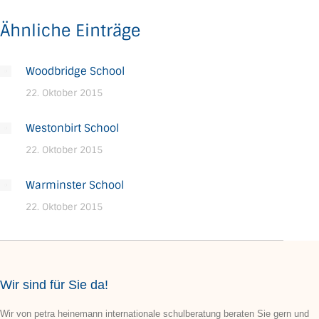
Ähnliche Einträge
Woodbridge School
22. Oktober 2015
Westonbirt School
22. Oktober 2015
Warminster School
22. Oktober 2015
Wir sind für Sie da!
Wir von petra heinemann internationale schulberatung beraten Sie gern und