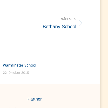
NÄCHSTES
Bethany School
Warminster School
22. Oktober 2015
Partner