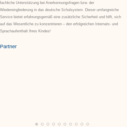
fachliche Unterstützung bei Anerkennungsfragen bzw. der
Wiedereingliederung in das deutsche Schulsystem. Dieser umfangreiche
Service bietet erfahrungsgemäß eine zusätzliche Sicherheit und hilft, sich
auf das Wesentliche zu konzentrieren – den erfolgreichen Internats- und
Sprachaufenthalt Ihres Kindes!
Partner