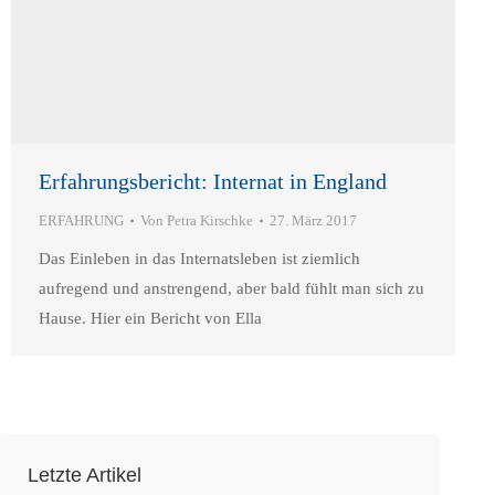
Erfahrungsbericht: Internat in England
ERFAHRUNG
Von
Petra Kirschke
27. März 2017
Das Einleben in das Internatsleben ist ziemlich
aufregend und anstrengend, aber bald fühlt man sich zu
Hause. Hier ein Bericht von Ella
Letzte Artikel