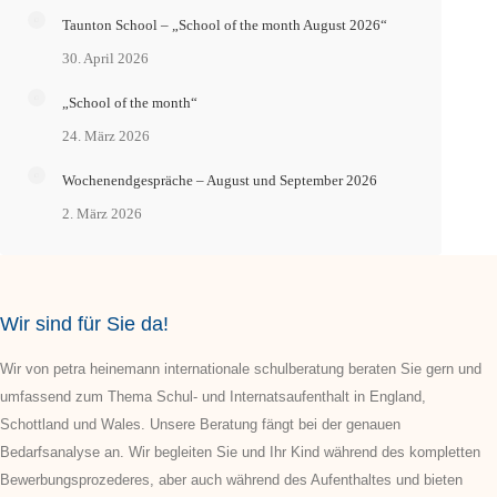
Taunton School – „School of the month August 2026“
30. April 2026
„School of the month“
24. März 2026
Wochenendgespräche – August und September 2026
2. März 2026
Wir sind für Sie da!
Wir von petra heinemann internationale schulberatung beraten Sie gern und
umfassend zum Thema Schul- und Internatsaufenthalt in England,
Schottland und Wales. Unsere Beratung fängt bei der genauen
Bedarfsanalyse an. Wir begleiten Sie und Ihr Kind während des kompletten
Bewerbungsprozederes, aber auch während des Aufenthaltes und bieten