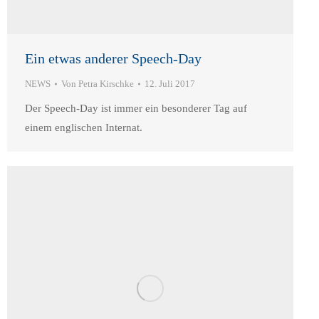
Ein etwas anderer Speech-Day
NEWS
Von
Petra Kirschke
12. Juli 2017
Der Speech-Day ist immer ein besonderer Tag auf
einem englischen Internat.