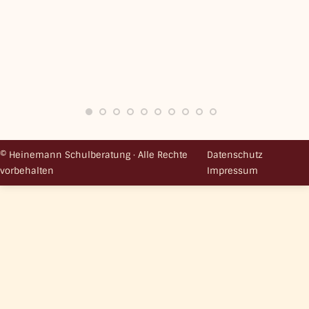
© Heinemann Schulberatung · Alle Rechte
Datenschutz
vorbehalten
Impressum