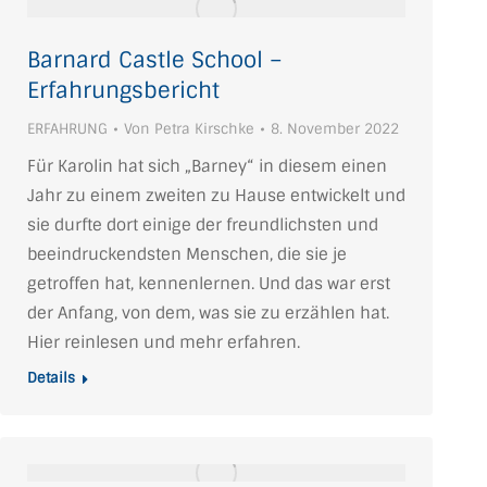
Barnard Castle School –
Erfahrungsbericht
ERFAHRUNG
Von
Petra Kirschke
8. November 2022
Für Karolin hat sich „Barney“ in diesem einen
Jahr zu einem zweiten zu Hause entwickelt und
sie durfte dort einige der freundlichsten und
beeindruckendsten Menschen, die sie je
getroffen hat, kennenlernen. Und das war erst
der Anfang, von dem, was sie zu erzählen hat.
Hier reinlesen und mehr erfahren.
Details