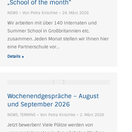
„School of the month“
NEWS
Von
Petra Kirschke
24. März 2026
Wir arbeiten mit über 140 Internaten und
Summer School in Großbritannien etc.
zusammen. Jeden Monat stellen wir Ihnen hier
eine Partnerschule vor…
Details
Wochenendgespräche – August
und September 2026
NEWS
,
TERMINE
Von
Petra Kirschke
2. März 2026
Jetzt bewerben! Viele Plätze werden von