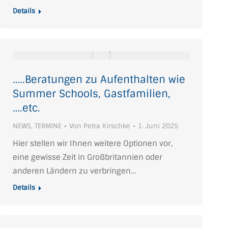
Details
…..Beratungen zu Aufenthalten wie
Summer Schools, Gastfamilien,
….etc.
NEWS
,
TERMINE
Von
Petra Kirschke
1. Juni 2025
Hier stellen wir Ihnen weitere Optionen vor,
eine gewisse Zeit in Großbritannien oder
anderen Ländern zu verbringen…
Details