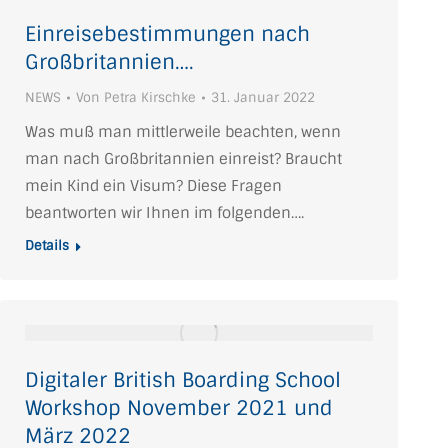
Einreisebestimmungen nach
Großbritannien….
NEWS
Von
Petra Kirschke
31. Januar 2022
Was muß man mittlerweile beachten, wenn
man nach Großbritannien einreist? Braucht
mein Kind ein Visum? Diese Fragen
beantworten wir Ihnen im folgenden….
Details
Digitaler British Boarding School
Workshop November 2021 und
März 2022