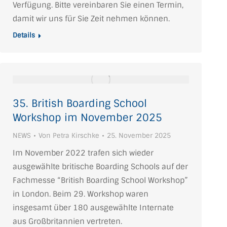
Verfügung. Bitte vereinbaren Sie einen Termin,
damit wir uns für Sie Zeit nehmen können.
Details
35. British Boarding School
Workshop im November 2025
NEWS
Von
Petra Kirschke
25. November 2025
Im November 2022 trafen sich wieder
ausgewählte britische Boarding Schools auf der
Fachmesse “British Boarding School Workshop”
in London. Beim 29. Workshop waren
insgesamt über 180 ausgewählte Internate
aus Großbritannien vertreten.