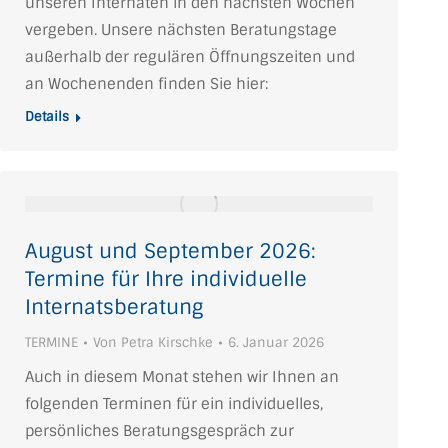
unseren Internaten in den nächsten Wochen
vergeben. Unsere nächsten Beratungstage
außerhalb der regulären Öffnungszeiten und
an Wochenenden finden Sie hier:
Details
August und September 2026:
Termine für Ihre individuelle
Internatsberatung
TERMINE
Von
Petra Kirschke
6. Januar 2026
Auch in diesem Monat stehen wir Ihnen an
folgenden Terminen für ein individuelles,
persönliches Beratungsgespräch zur