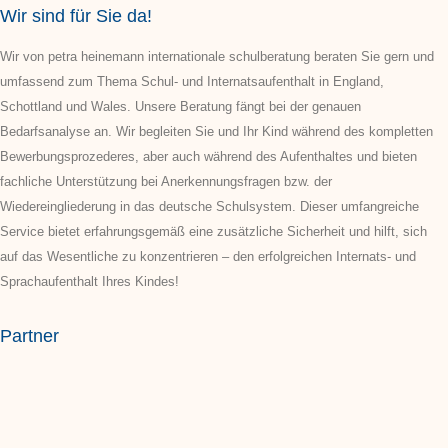
Wir sind für Sie da!
Wir von petra heinemann internationale schulberatung beraten Sie gern und
umfassend zum Thema Schul- und Internatsaufenthalt in England,
Schottland und Wales. Unsere Beratung fängt bei der genauen
Bedarfsanalyse an. Wir begleiten Sie und Ihr Kind während des kompletten
Bewerbungsprozederes, aber auch während des Aufenthaltes und bieten
fachliche Unterstützung bei Anerkennungsfragen bzw. der
Wiedereingliederung in das deutsche Schulsystem. Dieser umfangreiche
Service bietet erfahrungsgemäß eine zusätzliche Sicherheit und hilft, sich
auf das Wesentliche zu konzentrieren – den erfolgreichen Internats- und
Sprachaufenthalt Ihres Kindes!
Partner