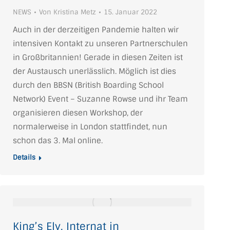
NEWS
Von
Kristina Metz
15. Januar 2022
Auch in der derzeitigen Pandemie halten wir
intensiven Kontakt zu unseren Partnerschulen
in Großbritannien! Gerade in diesen Zeiten ist
der Austausch unerlässlich. Möglich ist dies
durch den BBSN (British Boarding School
Network) Event – Suzanne Rowse und ihr Team
organisieren diesen Workshop, der
normalerweise in London stattfindet, nun
schon das 3. Mal online.
Details
King’s Ely, Internat in