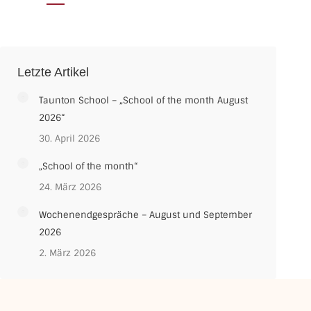
Letzte Artikel
Taunton School – „School of the month August
2026“
30. April 2026
„School of the month“
24. März 2026
Wochenendgespräche – August und September
2026
2. März 2026