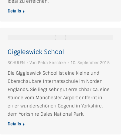
ideal zu erreichen.
Details
Giggleswick School
SCHULEN
Von
Petra Kirschke
10. September 2015
Die Giggleswick School ist eine kleine und
überschaubare Internatsschule im Norden
Englands. Sie liegt sehr gut erreichbar ca. eine
Stunde vom Manchester Airport entfernt in
einer wunderschönen Gegend in Yorkshire,
dem Yorkshire Dales National Park.
Details