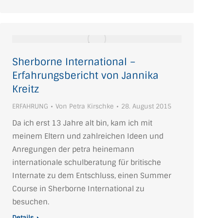
Sherborne International –
Erfahrungsbericht von Jannika
Kreitz
ERFAHRUNG
Von
Petra Kirschke
28. August 2015
Da ich erst 13 Jahre alt bin, kam ich mit
meinem Eltern und zahlreichen Ideen und
Anregungen der petra heinemann
internationale schulberatung für britische
Internate zu dem Entschluss, einen Summer
Course in Sherborne International zu
besuchen.
Details