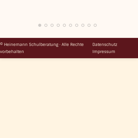
© Heinemann Schulberatung · Alle Rechte
Datenschutz
vorbehalten
Impressum