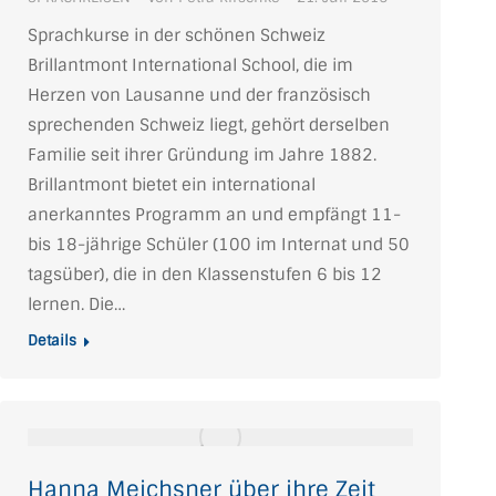
Sprachkurse in der schönen Schweiz
Brillantmont International School, die im
Herzen von Lausanne und der französisch
sprechenden Schweiz liegt, gehört derselben
Familie seit ihrer Gründung im Jahre 1882.
Brillantmont bietet ein international
anerkanntes Programm an und empfängt 11-
bis 18-jährige Schüler (100 im Internat und 50
tagsüber), die in den Klassenstufen 6 bis 12
lernen. Die…
Details
Hanna Meichsner über ihre Zeit