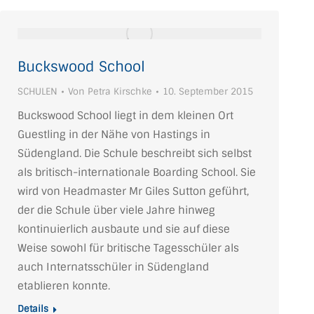
Buckswood School
SCHULEN
Von
Petra Kirschke
10. September 2015
Buckswood School liegt in dem kleinen Ort
Guestling in der Nähe von Hastings in
Südengland. Die Schule beschreibt sich selbst
als britisch-internationale Boarding School. Sie
wird von Headmaster Mr Giles Sutton geführt,
der die Schule über viele Jahre hinweg
kontinuierlich ausbaute und sie auf diese
Weise sowohl für britische Tagesschüler als
auch Internatsschüler in Südengland
etablieren konnte.
Details