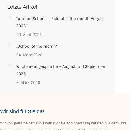
Letzte Artikel
Taunton School – „School of the month August
2026“
30. April 2026
„School of the month“
24. März 2026
Wochenendgespräche – August und September
2026
2. März 2026
Wir sind für Sie da!
Wir von petra heinemann internationale schulberatung beraten Sie gern und