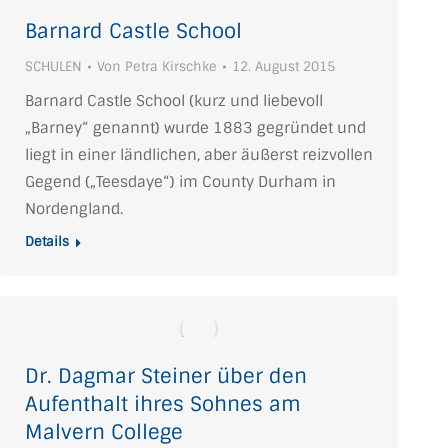
Barnard Castle School
SCHULEN
Von
Petra Kirschke
12. August 2015
Barnard Castle School (kurz und liebevoll
„Barney“ genannt) wurde 1883 gegründet und
liegt in einer ländlichen, aber äußerst reizvollen
Gegend („Teesdaye“) im County Durham in
Nordengland.
Details
Dr. Dagmar Steiner über den
Aufenthalt ihres Sohnes am
Malvern College