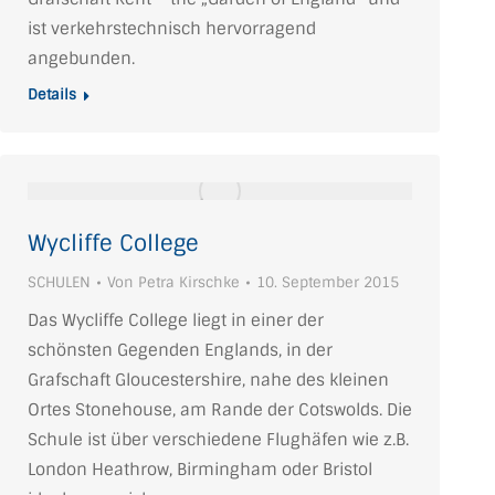
ist verkehrstechnisch hervorragend
angebunden.
Details
Wycliffe College
SCHULEN
Von
Petra Kirschke
10. September 2015
Das Wycliffe College liegt in einer der
schönsten Gegenden Englands, in der
Grafschaft Gloucestershire, nahe des kleinen
Ortes Stonehouse, am Rande der Cotswolds. Die
Schule ist über verschiedene Flughäfen wie z.B.
London Heathrow, Birmingham oder Bristol