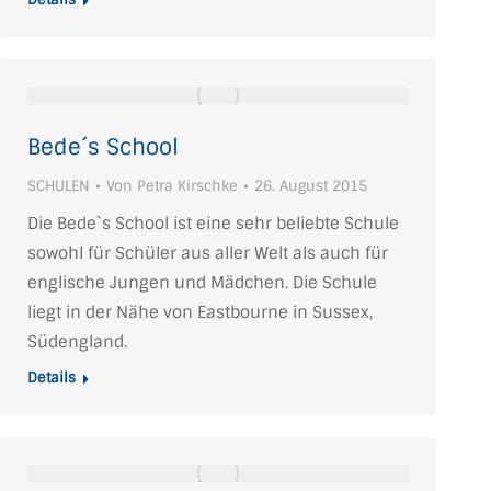
Bede´s School
SCHULEN
Von
Petra Kirschke
26. August 2015
Die Bede`s School ist eine sehr beliebte Schule
sowohl für Schüler aus aller Welt als auch für
englische Jungen und Mädchen. Die Schule
liegt in der Nähe von Eastbourne in Sussex,
Südengland.
Details