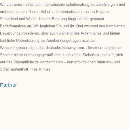
Wir von petra heinemann internationale schulberatung beraten Sie gern und
umfassend zum Thema Schul- und Internatsaufenthalt in England,
Schottland und Wales. Unsere Beratung fängt bei der genauen
Bedarfsanalyse an. Wir begleiten Sie und Ihr Kind während des kompletten
Bewerbungsprozederes, aber auch während des Aufenthaltes und bieten
fachliche Unterstützung bei Anerkennungsfragen bzw. der
Wiedereingliederung in das deutsche Schulsystem. Dieser umfangreiche
Service bietet erfahrungsgemäß eine zusätzliche Sicherheit und hilft, sich
auf das Wesentliche zu konzentrieren – den erfolgreichen Internats- und
Sprachaufenthalt Ihres Kindes!
Partner