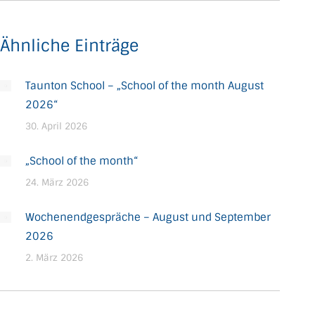
Ähnliche Einträge
Taunton School – „School of the month August
2026“
30. April 2026
„School of the month“
24. März 2026
Wochenendgespräche – August und September
2026
2. März 2026