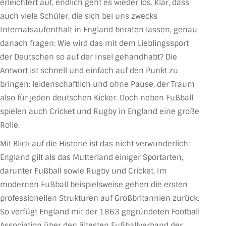
erleichtert auf, endlich geht es wieder los. Klar, dass
auch viele Schüler, die sich bei uns zwecks
Internatsaufenthalt in England beraten lassen, genau
danach fragen: Wie wird das mit dem Lieblingssport
der Deutschen so auf der Insel gehandhabt? Die
Antwort ist schnell und einfach auf den Punkt zu
bringen: leidenschaftlich und ohne Pause, der Traum
also für jeden deutschen Kicker. Doch neben Fußball
spielen auch Cricket und Rugby in England eine große
Rolle.
Mit Blick auf die Historie ist das nicht verwunderlich:
England gilt als das Mutterland einiger Sportarten,
darunter Fußball sowie Rugby und Cricket. Im
modernen Fußball beispielsweise gehen die ersten
professionellen Strukturen auf Großbritannien zurück.
So verfügt England mit der 1863 gegründeten Football
Association über den ältesten Fußballverband der