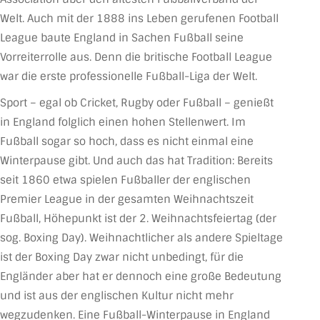
Welt. Auch mit der 1888 ins Leben gerufenen Football
League baute England in Sachen Fußball seine
Vorreiterrolle aus. Denn die britische Football League
war die erste professionelle Fußball-Liga der Welt.
Sport – egal ob Cricket, Rugby oder Fußball – genießt
in England folglich einen hohen Stellenwert. Im
Fußball sogar so hoch, dass es nicht einmal eine
Winterpause gibt. Und auch das hat Tradition: Bereits
seit 1860 etwa spielen Fußballer der englischen
Premier League in der gesamten Weihnachtszeit
Fußball, Höhepunkt ist der 2. Weihnachtsfeiertag (der
sog. Boxing Day). Weihnachtlicher als andere Spieltage
ist der Boxing Day zwar nicht unbedingt, für die
Engländer aber hat er dennoch eine große Bedeutung
und ist aus der englischen Kultur nicht mehr
wegzudenken. Eine Fußball-Winterpause in England