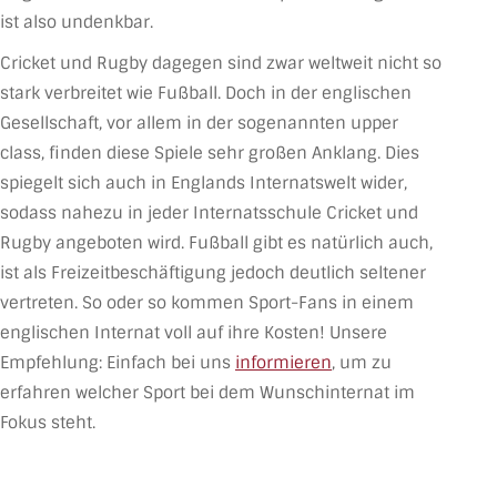
ist also undenkbar.
Cricket und Rugby dagegen sind zwar weltweit nicht so
stark verbreitet wie Fußball. Doch in der englischen
Gesellschaft, vor allem in der sogenannten upper
class, finden diese Spiele sehr großen Anklang. Dies
spiegelt sich auch in Englands Internatswelt wider,
sodass nahezu in jeder Internatsschule Cricket und
Rugby angeboten wird. Fußball gibt es natürlich auch,
ist als Freizeitbeschäftigung jedoch deutlich seltener
vertreten. So oder so kommen Sport-Fans in einem
englischen Internat voll auf ihre Kosten! Unsere
Empfehlung: Einfach bei uns
informieren
, um zu
erfahren welcher Sport bei dem Wunschinternat im
Fokus steht.