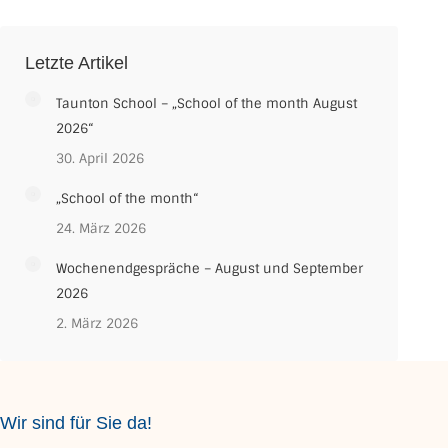
Letzte Artikel
Taunton School – „School of the month August
2026“
30. April 2026
„School of the month“
24. März 2026
Wochenendgespräche – August und September
2026
2. März 2026
Wir sind für Sie da!