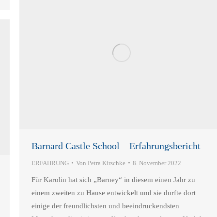
Barnard Castle School – Erfahrungsbericht
ERFAHRUNG
Von
Petra Kirschke
8. November 2022
Für Karolin hat sich „Barney“ in diesem einen Jahr zu
einem zweiten zu Hause entwickelt und sie durfte dort
einige der freundlichsten und beeindruckendsten