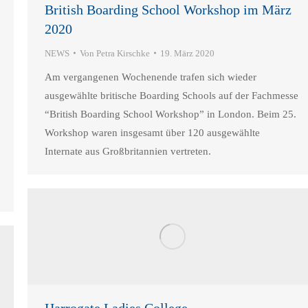
British Boarding School Workshop im März
2020
NEWS
Von
Petra Kirschke
19. März 2020
Am vergangenen Wochenende trafen sich wieder
ausgewählte britische Boarding Schools auf der Fachmesse
“British Boarding School Workshop” in London. Beim 25.
Workshop waren insgesamt über 120 ausgewählte
Internate aus Großbritannien vertreten.