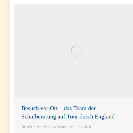
Besuch vor Ort – das Team der
Schulberatung auf Tour durch England
NEWS
Von
Petra Kirschke
8. Juni 2018