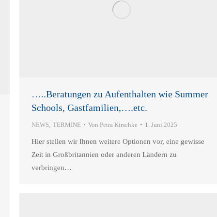
…..Beratungen zu Aufenthalten wie Summer
Schools, Gastfamilien,….etc.
NEWS
,
TERMINE
Von
Petra Kirschke
1. Juni 2025
Hier stellen wir Ihnen weitere Optionen vor, eine gewisse
Zeit in Großbritannien oder anderen Ländern zu
verbringen…