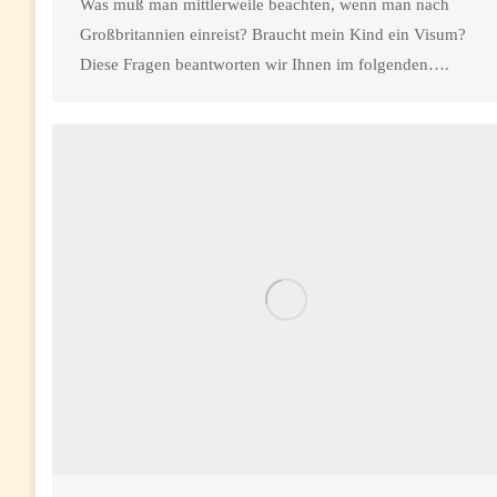
Was muß man mittlerweile beachten, wenn man nach
Großbritannien einreist? Braucht mein Kind ein Visum?
Diese Fragen beantworten wir Ihnen im folgenden….