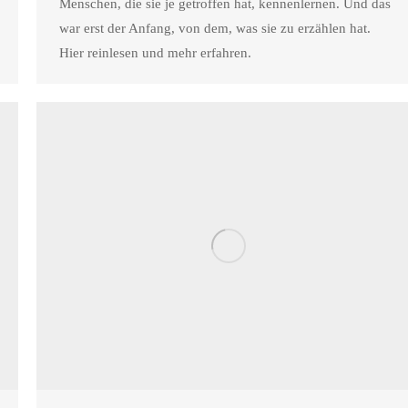
Menschen, die sie je getroffen hat, kennenlernen. Und das
war erst der Anfang, von dem, was sie zu erzählen hat.
Hier reinlesen und mehr erfahren.