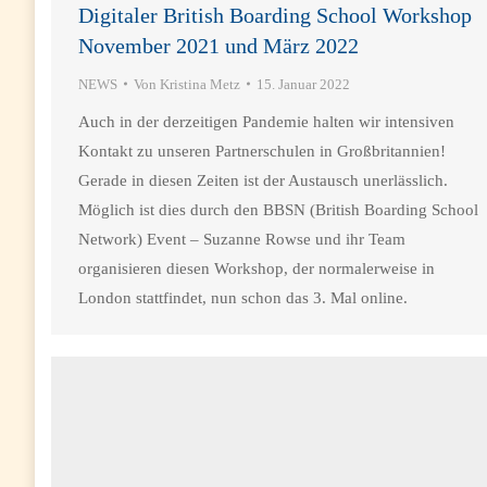
Digitaler British Boarding School Workshop
November 2021 und März 2022
NEWS
Von
Kristina Metz
15. Januar 2022
Auch in der derzeitigen Pandemie halten wir intensiven
Kontakt zu unseren Partnerschulen in Großbritannien!
Gerade in diesen Zeiten ist der Austausch unerlässlich.
Möglich ist dies durch den BBSN (British Boarding School
Network) Event – Suzanne Rowse und ihr Team
organisieren diesen Workshop, der normalerweise in
London stattfindet, nun schon das 3. Mal online.