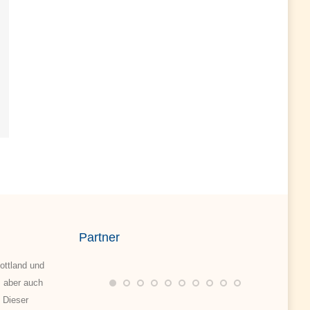
Partner
ottland und
, aber auch
 Dieser