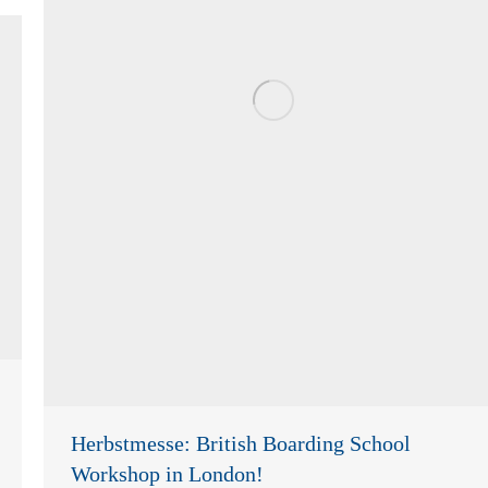
Herbstmesse: British Boarding School
Workshop in London!