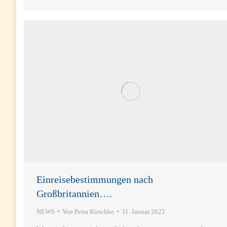
Einreisebestimmungen nach
Großbritannien….
NEWS
Von
Petra Kirschke
31. Januar 2022