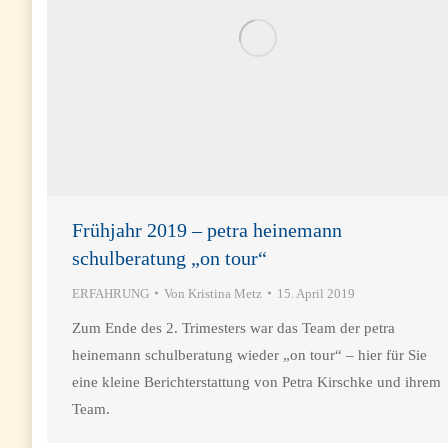
Frühjahr 2019 – petra heinemann
schulberatung „on tour“
ERFAHRUNG
Von
Kristina Metz
15. April 2019
Zum Ende des 2. Trimesters war das Team der petra
heinemann schulberatung wieder „on tour“ – hier für Sie
eine kleine Berichterstattung von Petra Kirschke und ihrem
Team.