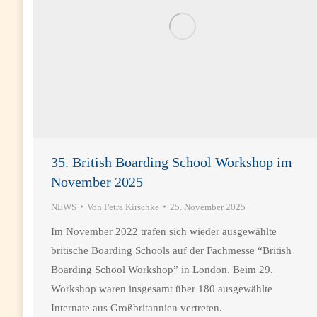
35. British Boarding School Workshop im
November 2025
NEWS
Von
Petra Kirschke
25. November 2025
Im November 2022 trafen sich wieder ausgewählte
britische Boarding Schools auf der Fachmesse “British
Boarding School Workshop” in London. Beim 29.
Workshop waren insgesamt über 180 ausgewählte
Internate aus Großbritannien vertreten.