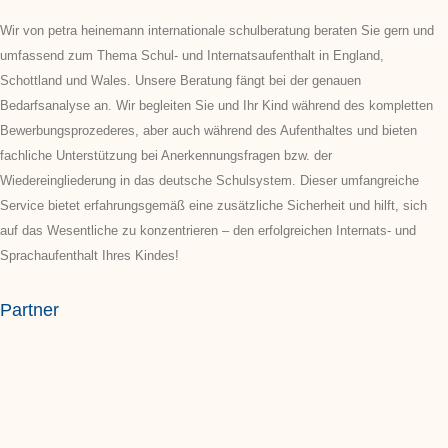
Wir von petra heinemann internationale schulberatung beraten Sie gern und
umfassend zum Thema Schul- und Internatsaufenthalt in England,
Schottland und Wales. Unsere Beratung fängt bei der genauen
Bedarfsanalyse an. Wir begleiten Sie und Ihr Kind während des kompletten
Bewerbungsprozederes, aber auch während des Aufenthaltes und bieten
fachliche Unterstützung bei Anerkennungsfragen bzw. der
Wiedereingliederung in das deutsche Schulsystem. Dieser umfangreiche
Service bietet erfahrungsgemäß eine zusätzliche Sicherheit und hilft, sich
auf das Wesentliche zu konzentrieren – den erfolgreichen Internats- und
Sprachaufenthalt Ihres Kindes!
Partner