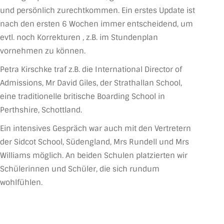
und persönlich zurechtkommen. Ein erstes Update ist
nach den ersten 6 Wochen immer entscheidend, um
evtl. noch Korrekturen , z.B. im Stundenplan
vornehmen zu können.
Petra Kirschke traf z.B. die International Director of
Admissions, Mr David Giles, der Strathallan School,
eine traditionelle britische Boarding School in
Perthshire, Schottland.
Ein intensives Gespräch war auch mit den Vertretern
der Sidcot School, Südengland, Mrs Rundell und Mrs
Williams möglich. An beiden Schulen platzierten wir
Schülerinnen und Schüler, die sich rundum
wohlfühlen.