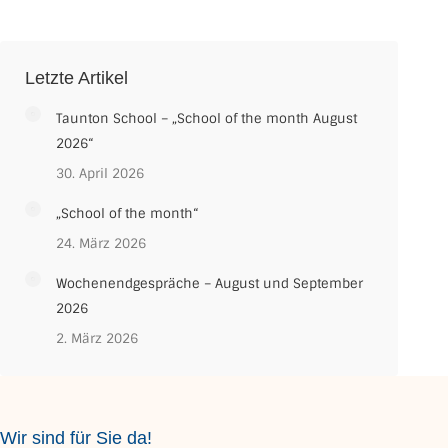
Letzte Artikel
Taunton School – „School of the month August
2026“
30. April 2026
„School of the month“
24. März 2026
Wochenendgespräche – August und September
2026
2. März 2026
Wir sind für Sie da!