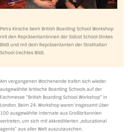
Petra Kirsche beim British Boarding School Workshop
mit den Repräsentantinnen der Sidcot School (linkes
Bild) und mit dem Repräsentanten der Strathallan
School (rechtes Bild).
Am vergangenen Wochenende trafen sich wieder
ausgewählte britische Boarding Schools auf der
Fachmesse “British Boarding School Workshop” in
London. Beim 24. Workshop waren insgesamt über
100 ausgewählte Internate aus Großbritannien
vertreten, um sich mit akkreditierten „educational
agents“ aus aller Welt auszutauschen.