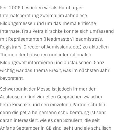
Seit 2006 besuchen wir als Hamburger
Internatsberatung zweimal im Jahr diese
Bildungsmesse rund um das Thema Britische
Internate. Frau Petra Kirschke konnte sich umfassend
mit Repräsentanten (Headmaster/Headmistress,
Registrars, Director of Admissions, etc.) zu aktuellen
Themen der britischen und internationalen
Bildungswelt informieren und austauschen. Ganz
wichtig war das Thema Brexit, was im nächsten Jahr
bevorsteht.
Schwerpunkt der Messe ist jedoch immer der
Austausch in individuellen Gesprächen zwischen
Petra Kirschke und den einzelnen Partnerschulen:
denn die petra heinemann schulberatung ist sehr
daran interessiert, wie es den Schülern, die seit
Anfang September in GB sind, geht und sie schulisch