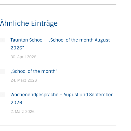
Ähnliche Einträge
Taunton School – „School of the month August
2026“
30. April 2026
„School of the month“
24. März 2026
Wochenendgespräche – August und September
2026
2. März 2026