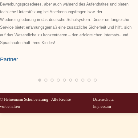
Bewerbungsprozederes, aber auch während des Aufenthaltes und bieten
fachliche Unterstützung bei Anerkennungsfragen bzw. der
Wiedereingliederung in das deutsche Schulsystem. Dieser umfangreiche
Service bietet erfahrungsgemäß eine zusätzliche Sicherheit und hilft, sich
auf das Wesentliche zu konzentrieren – den erfolgreichen Internats- und
Sprachaufenthalt Ihres Kindes!
Partner
© Heinemann Schulberatung · Alle Rechte
Datenschutz
vorbehalten
Impressum