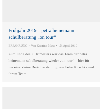
Frühjahr 2019 – petra heinemann
schulberatung „on tour“
ERFAHRUNG
Von
Kristina Metz
15. April 2019
Zum Ende des 2. Trimesters war das Team der petra
heinemann schulberatung wieder „on tour“ – hier für
Sie eine kleine Berichterstattung von Petra Kirschke und
ihrem Team.