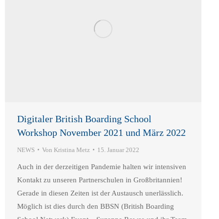
Digitaler British Boarding School
Workshop November 2021 und März 2022
NEWS
Von
Kristina Metz
15. Januar 2022
Auch in der derzeitigen Pandemie halten wir intensiven
Kontakt zu unseren Partnerschulen in Großbritannien!
Gerade in diesen Zeiten ist der Austausch unerlässlich.
Möglich ist dies durch den BBSN (British Boarding