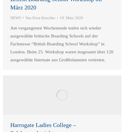
März 2020
NEWS
Von
Petra Kirschke
19. März 2020
Am vergangenen Wochenende trafen sich wieder
ausgewählte britische Boarding Schools auf der
Fachmesse “British Boarding School Workshop” in
London. Beim 25. Workshop waren insgesamt über 120
ausgewählte Internate aus Großbritannien vertreten.
Harrogate Ladies College –