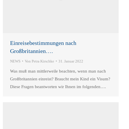
Einreisebestimmungen nach
Großbritannien….
NEWS
Von
Petra Kirschke
31. Januar 2022
Was muß man mittlerweile beachten, wenn man nach
Großbritannien einreist? Braucht mein Kind ein Visum?
Diese Fragen beantworten wir Ihnen im folgenden….