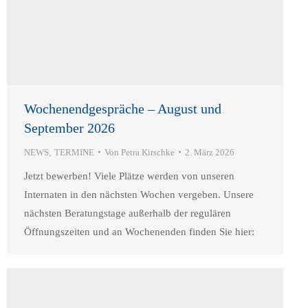
Wochenendgespräche – August und
September 2026
NEWS
,
TERMINE
Von
Petra Kirschke
2. März 2026
Jetzt bewerben! Viele Plätze werden von unseren
Internaten in den nächsten Wochen vergeben. Unsere
nächsten Beratungstage außerhalb der regulären
Öffnungszeiten und an Wochenenden finden Sie hier: